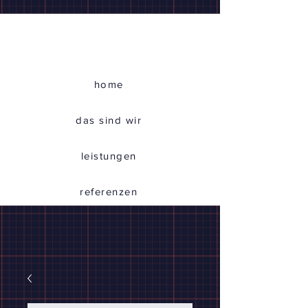
home
das sind wir
leistungen
referenzen